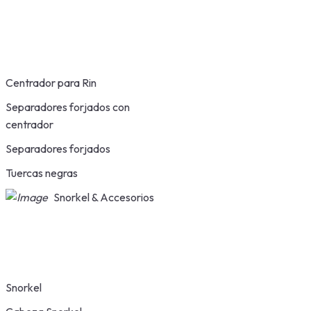
Centrador para Rin
Separadores forjados con
centrador
Separadores forjados
Tuercas negras
Snorkel & Accesorios
Snorkel