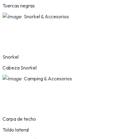
Tuercas negras
Snorkel & Accesorios
Snorkel
Cabeza Snorkel
Camping & Accesorios
Carpa de techo
Toldo lateral