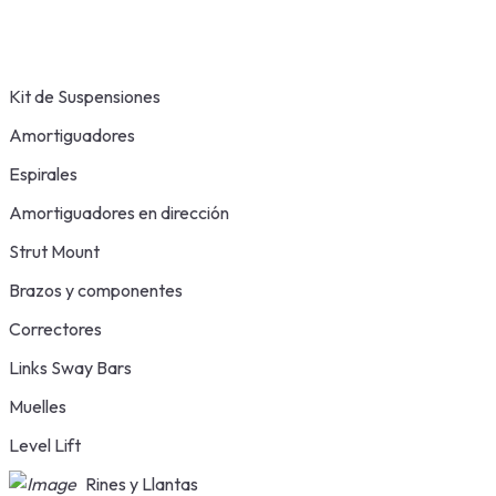
Kit de Suspensiones
Amortiguadores
Espirales
Amortiguadores en dirección
Strut Mount
Brazos y componentes
Correctores
Links Sway Bars
Muelles
Level Lift
Rines y Llantas