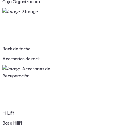
Caja Organizadora
Storage
Rack de techo
Accesorias de rack
Accesorios de
Recuperación
Hi Lift
Base Hilift