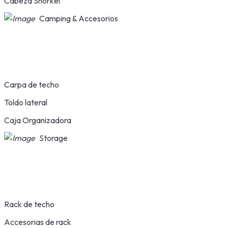
Cabeza Snorkel
Camping & Accesorios
Carpa de techo
Toldo lateral
Caja Organizadora
Storage
Rack de techo
Accesorias de rack