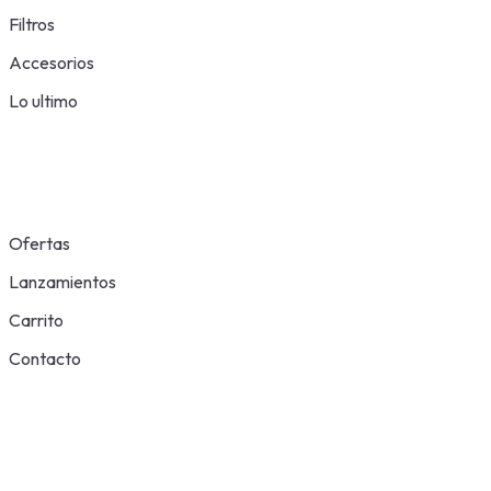
Filtros
Accesorios
Lo ultimo
Ofertas
Lanzamientos
Carrito
Contacto