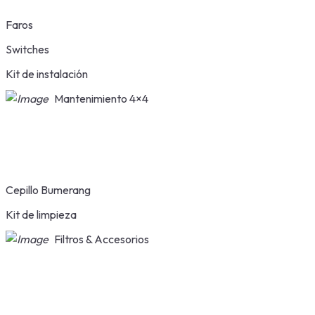
Faros
Switches
Kit de instalación
Mantenimiento 4×4
Cepillo Bumerang
Kit de limpieza
Filtros & Accesorios