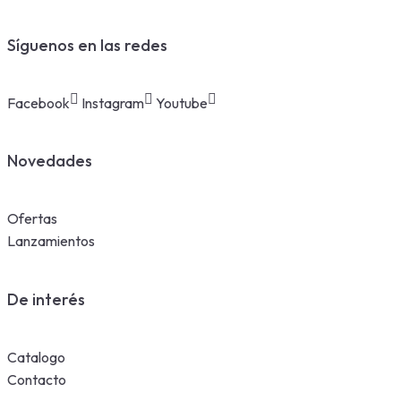
Síguenos en las redes
Facebook
Instagram
Youtube
Novedades
Ofertas
Lanzamientos
De interés
Catalogo
Contacto