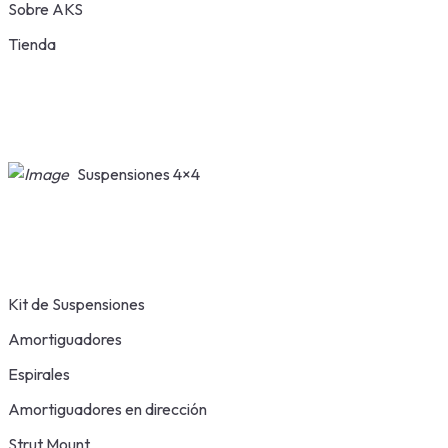
Sobre AKS
Tienda
Suspensiones 4×4
Kit de Suspensiones
Amortiguadores
Espirales
Amortiguadores en dirección
Strut Mount