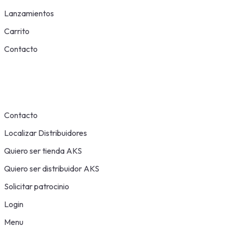
Lanzamientos
Carrito
Contacto
Contacto
Localizar Distribuidores
Quiero ser tienda AKS
Quiero ser distribuidor AKS
Solicitar patrocinio
Login
Menu