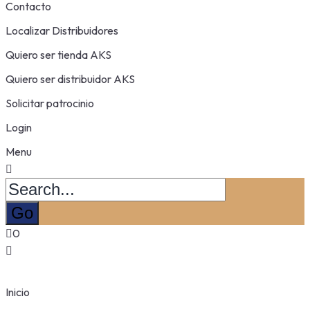
Contacto
Localizar Distribuidores
Quiero ser tienda AKS
Quiero ser distribuidor AKS
Solicitar patrocinio
Login
Menu
0
Inicio