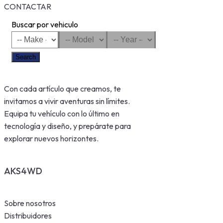
CONTACTAR
Buscar por vehiculo
Search
Con cada artículo que creamos, te
invitamos a vivir aventuras sin límites.
Equipa tu vehículo con lo último en
tecnología y diseño, y prepárate para
explorar nuevos horizontes.
AKS4WD
Sobre nosotros
Distribuidores