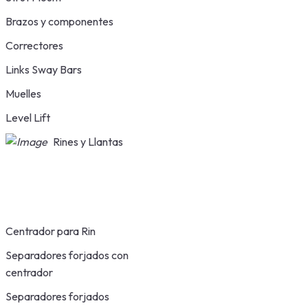
Brazos y componentes
Correctores
Links Sway Bars
Muelles
Level Lift
Rines y Llantas
Centrador para Rin
Separadores forjados con
centrador
Separadores forjados