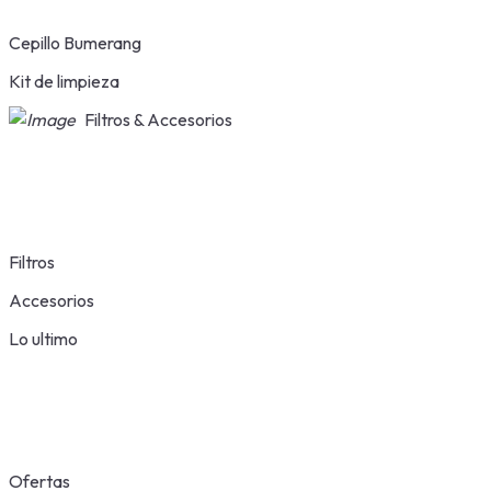
Cepillo Bumerang
Kit de limpieza
Filtros & Accesorios
Filtros
Accesorios
Lo ultimo
Ofertas