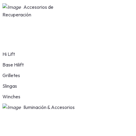
Accesorios de
Recuperación
Hi Lift
Base Hilift
Grilletes
Slingas
Winches
Iluminación & Accesorios