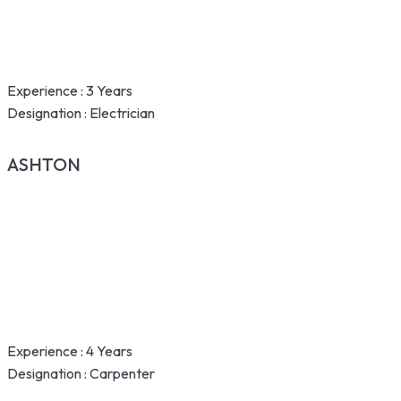
Experience :
3 Years
Designation :
Electrician
ASHTON
Experience :
4 Years
Designation :
Carpenter