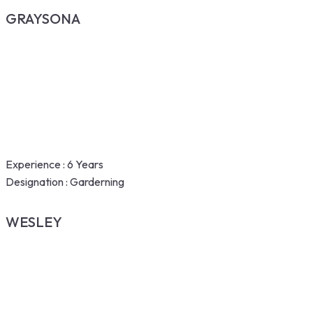
GRAYSONA
Experience :
6 Years
Designation :
Garderning
WESLEY