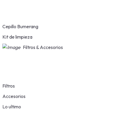
Cepillo Bumerang
Kit de limpieza
Filtros & Accesorios
Filtros
Accesorios
Lo ultimo