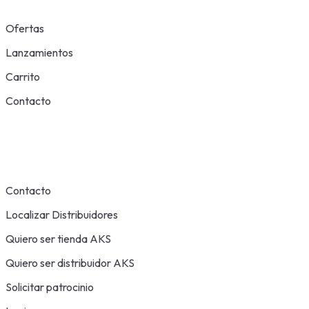
Ofertas
Lanzamientos
Carrito
Contacto
Contacto
Localizar Distribuidores
Quiero ser tienda AKS
Quiero ser distribuidor AKS
Solicitar patrocinio