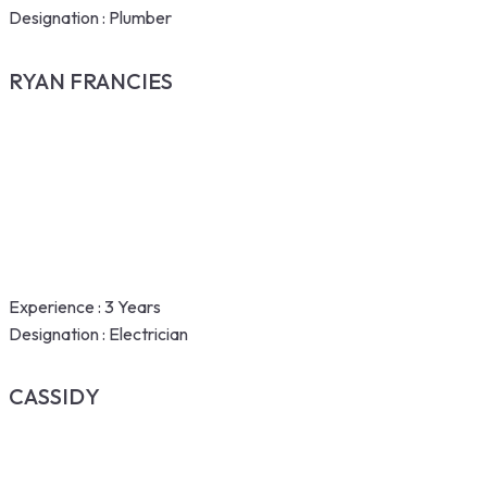
Designation :
Plumber
RYAN FRANCIES
Experience :
3 Years
Designation :
Electrician
CASSIDY