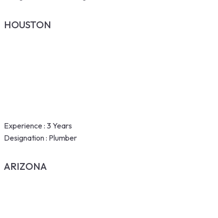
HOUSTON
Experience :
3 Years
Designation :
Plumber
ARIZONA