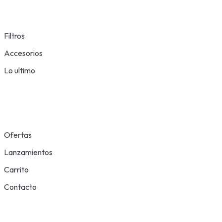
Filtros
Accesorios
Lo ultimo
Ofertas
Lanzamientos
Carrito
Contacto