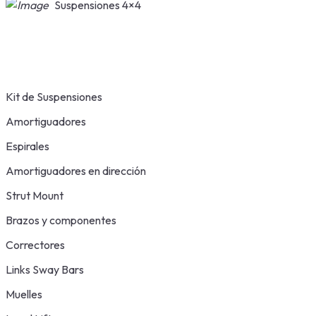
Suspensiones 4×4
Kit de Suspensiones
Amortiguadores
Espirales
Amortiguadores en dirección
Strut Mount
Brazos y componentes
Correctores
Links Sway Bars
Muelles