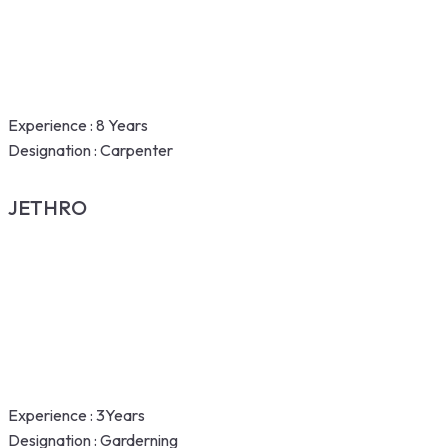
Experience :
8 Years
Designation :
Carpenter
JETHRO
Experience :
3Years
Designation :
Garderning