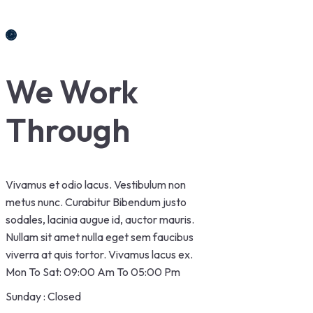
We Work
Through
Vivamus et odio lacus. Vestibulum non
metus nunc. Curabitur Bibendum justo
sodales, lacinia augue id, auctor mauris.
Nullam sit amet nulla eget sem faucibus
viverra at quis tortor. Vivamus lacus ex.
Mon To Sat: 09:00 Am To 05:00 Pm
Sunday : Closed