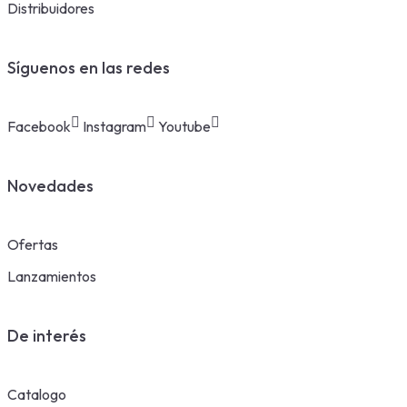
Distribuidores
Síguenos en las redes
Facebook
Instagram
Youtube
Novedades
Ofertas
Lanzamientos
De interés
Catalogo