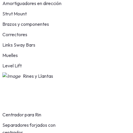
Amortiguadores en dirección
Strut Mount
Brazos y componentes
Correctores
Links Sway Bars
Muelles
Level Lift
Rines y Llantas
Centrador para Rin
Separadores forjados con
centrador