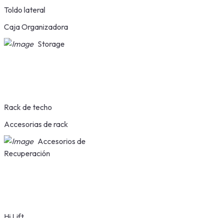
Toldo lateral
Caja Organizadora
Storage
Rack de techo
Accesorias de rack
Accesorios de
Recuperación
Hi Lift