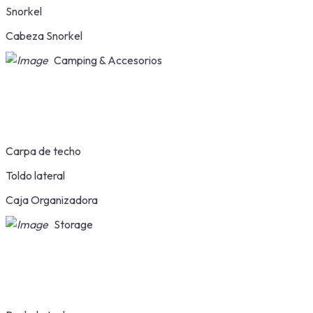
Snorkel
Cabeza Snorkel
Camping & Accesorios
Carpa de techo
Toldo lateral
Caja Organizadora
Storage