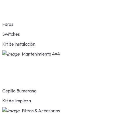
Faros
Switches
Kit de instalación
Mantenimiento 4×4
Cepillo Bumerang
Kit de limpieza
Filtros & Accesorios