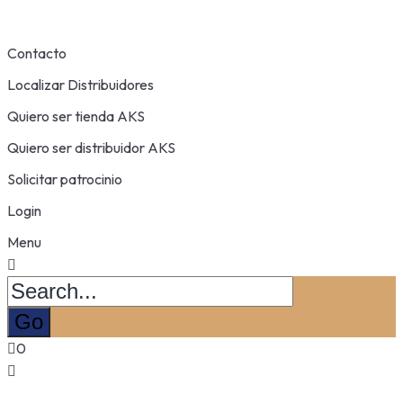
Contacto
Localizar Distribuidores
Quiero ser tienda AKS
Quiero ser distribuidor AKS
Solicitar patrocinio
Login
Menu
0