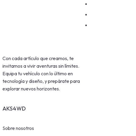
Con cada artículo que creamos, te
invitamos a vivir aventuras sin límites.
Equipa tu vehículo con lo último en
tecnología y diseño, y prepárate para
explorar nuevos horizontes.
AKS4WD
Sobre nosotros