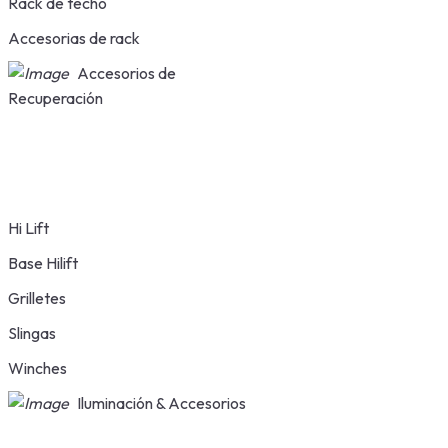
Rack de techo
Accesorias de rack
Accesorios de
Recuperación
Hi Lift
Base Hilift
Grilletes
Slingas
Winches
Iluminación & Accesorios