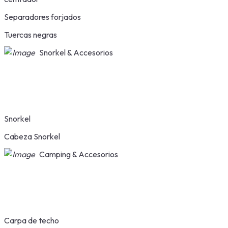
Separadores forjados
Tuercas negras
Snorkel & Accesorios
Snorkel
Cabeza Snorkel
Camping & Accesorios
Carpa de techo