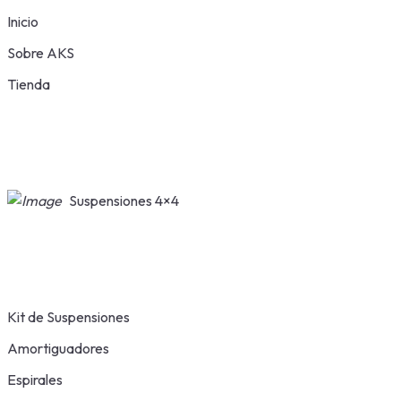
Inicio
Sobre AKS
Tienda
Suspensiones 4×4
Kit de Suspensiones
Amortiguadores
Espirales