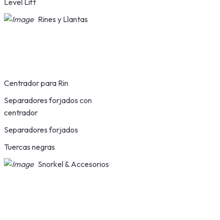
Level Lift
Rines y Llantas
Centrador para Rin
Separadores forjados con
centrador
Separadores forjados
Tuercas negras
Snorkel & Accesorios