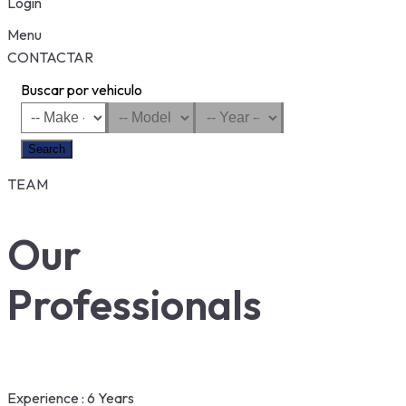
Login
Menu
CONTACTAR
Buscar por vehiculo
Search
TEAM
Our
Professionals
Experience :
6 Years