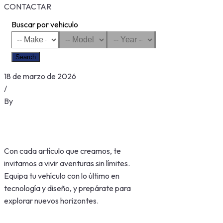
CONTACTAR
Buscar por vehiculo
Search
18 de marzo de 2026
/
By
Con cada artículo que creamos, te
invitamos a vivir aventuras sin límites.
Equipa tu vehículo con lo último en
tecnología y diseño, y prepárate para
explorar nuevos horizontes.