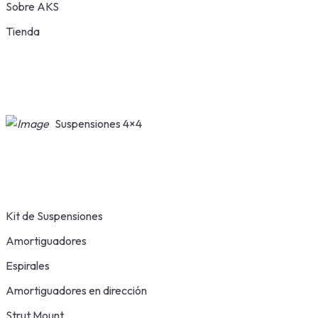
Sobre AKS
Tienda
Suspensiones 4×4
Kit de Suspensiones
Amortiguadores
Espirales
Amortiguadores en dirección
Strut Mount