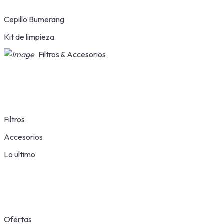
Cepillo Bumerang
Kit de limpieza
Filtros & Accesorios
Filtros
Accesorios
Lo ultimo
Ofertas