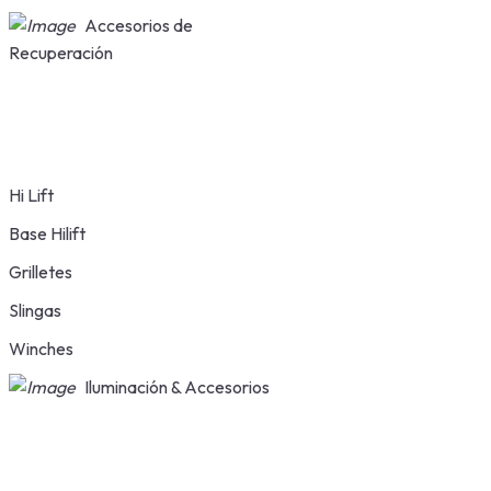
Accesorios de
Recuperación
Hi Lift
Base Hilift
Grilletes
Slingas
Winches
Iluminación & Accesorios