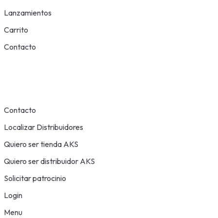
Lanzamientos
Carrito
Contacto
Contacto
Localizar Distribuidores
Quiero ser tienda AKS
Quiero ser distribuidor AKS
Solicitar patrocinio
Login
Menu