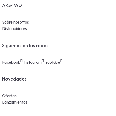
AKS4WD
Sobre nosotros
Distribuidores
Síguenos en las redes
Facebook
Instagram
Youtube
Novedades
Ofertas
Lanzamientos