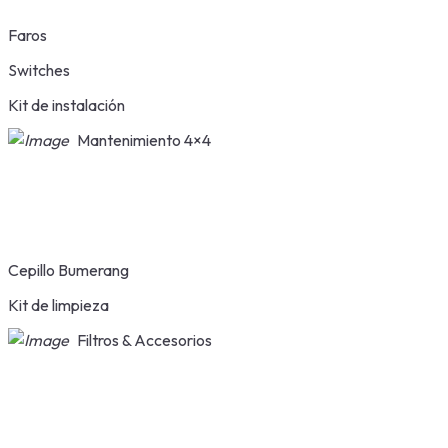
Faros
Switches
Kit de instalación
Mantenimiento 4×4
Cepillo Bumerang
Kit de limpieza
Filtros & Accesorios