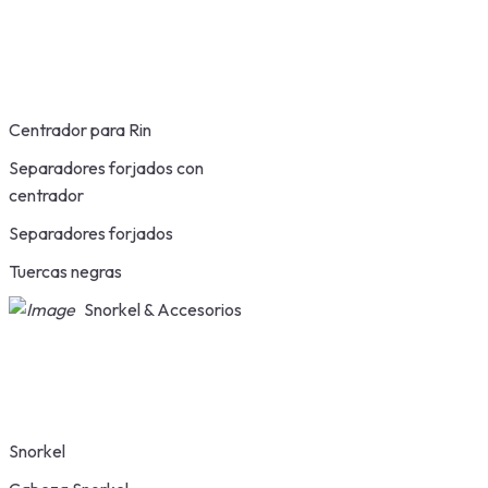
Centrador para Rin
Separadores forjados con
centrador
Separadores forjados
Tuercas negras
Snorkel & Accesorios
Snorkel