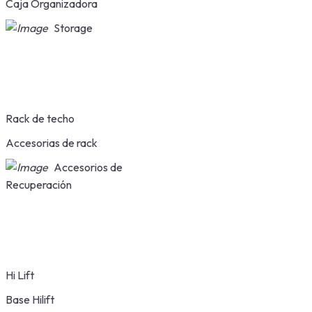
Caja Organizadora
Storage
Rack de techo
Accesorias de rack
Accesorios de
Recuperación
Hi Lift
Base Hilift