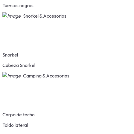
Tuercas negras
Snorkel & Accesorios
Snorkel
Cabeza Snorkel
Camping & Accesorios
Carpa de techo
Toldo lateral