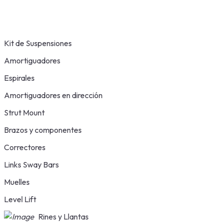
Kit de Suspensiones
Amortiguadores
Espirales
Amortiguadores en dirección
Strut Mount
Brazos y componentes
Correctores
Links Sway Bars
Muelles
Level Lift
Rines y Llantas