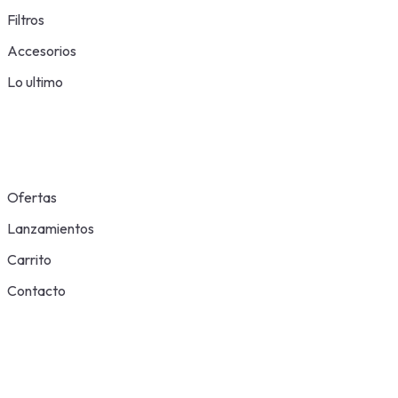
Filtros
Accesorios
Lo ultimo
Ofertas
Lanzamientos
Carrito
Contacto