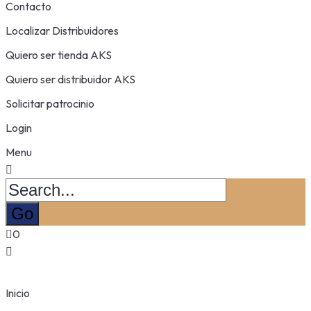
Contacto
Localizar Distribuidores
Quiero ser tienda AKS
Quiero ser distribuidor AKS
Solicitar patrocinio
Login
Menu
0
Inicio