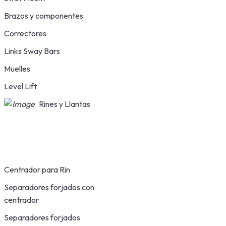
Brazos y componentes
Correctores
Links Sway Bars
Muelles
Level Lift
Rines y Llantas
Centrador para Rin
Separadores forjados con
centrador
Separadores forjados