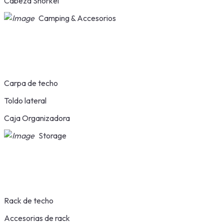
Cabeza Snorkel
Camping & Accesorios
Carpa de techo
Toldo lateral
Caja Organizadora
Storage
Rack de techo
Accesorias de rack