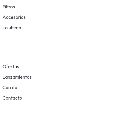
Filtros
Accesorios
Lo ultimo
Ofertas
Lanzamientos
Carrito
Contacto