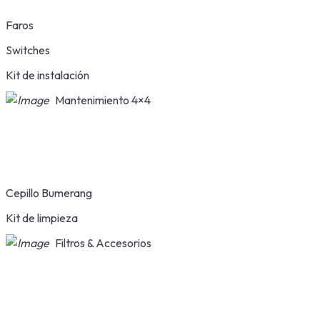
Faros
Switches
Kit de instalación
Mantenimiento 4×4
Cepillo Bumerang
Kit de limpieza
Filtros & Accesorios