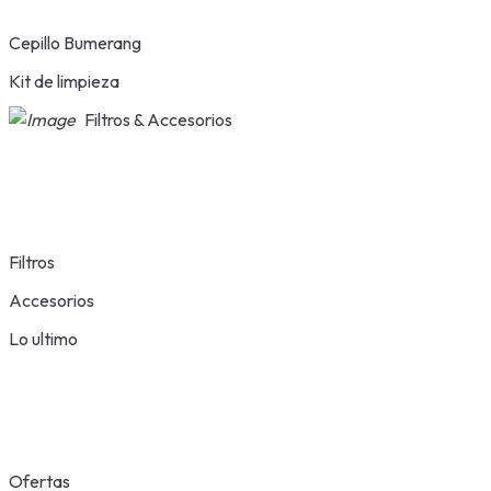
Cepillo Bumerang
Kit de limpieza
Filtros & Accesorios
Filtros
Accesorios
Lo ultimo
Ofertas