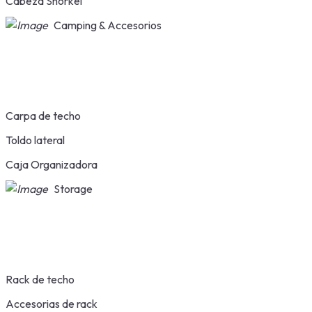
Cabeza Snorkel
Camping & Accesorios
Carpa de techo
Toldo lateral
Caja Organizadora
Storage
Rack de techo
Accesorias de rack