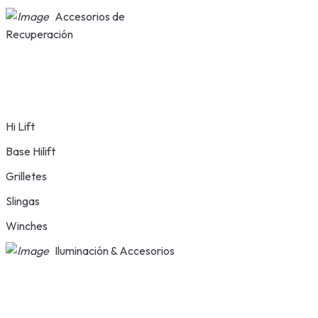
Accesorios de
Recuperación
Hi Lift
Base Hilift
Grilletes
Slingas
Winches
Iluminación & Accesorios