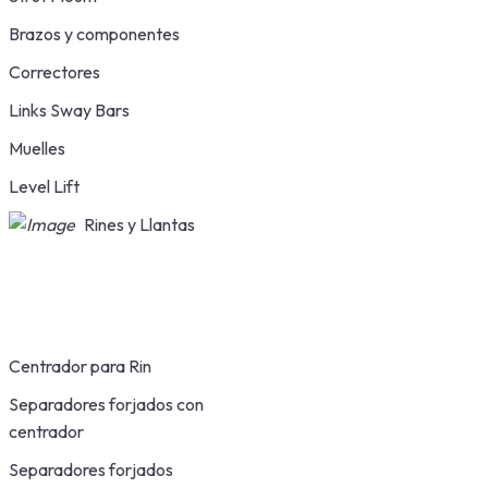
Brazos y componentes
Correctores
Links Sway Bars
Muelles
Level Lift
Rines y Llantas
Centrador para Rin
Separadores forjados con
centrador
Separadores forjados