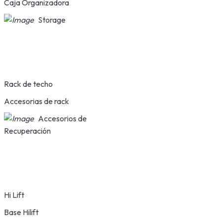
Caja Organizadora
Storage
Rack de techo
Accesorias de rack
Accesorios de
Recuperación
Hi Lift
Base Hilift