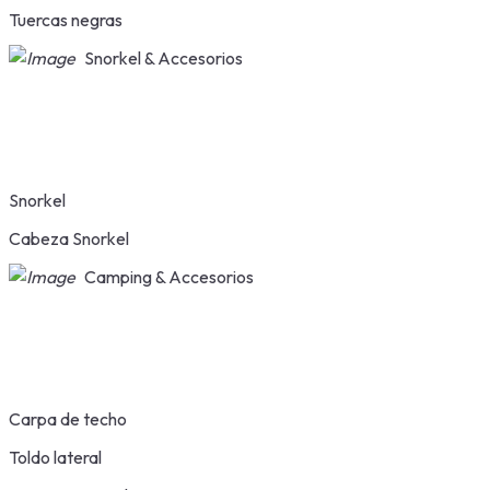
Tuercas negras
Snorkel & Accesorios
Snorkel
Cabeza Snorkel
Camping & Accesorios
Carpa de techo
Toldo lateral