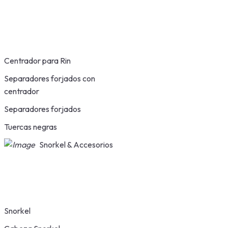
Centrador para Rin
Separadores forjados con
centrador
Separadores forjados
Tuercas negras
Snorkel & Accesorios
Snorkel