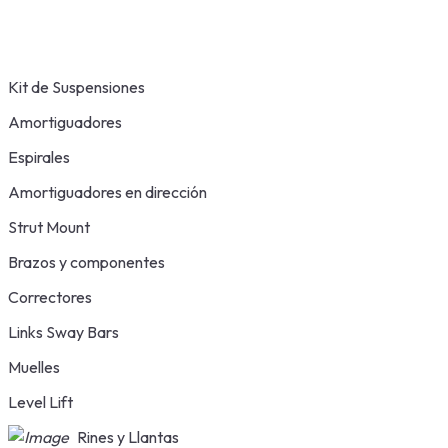
Kit de Suspensiones
Amortiguadores
Espirales
Amortiguadores en dirección
Strut Mount
Brazos y componentes
Correctores
Links Sway Bars
Muelles
Level Lift
Rines y Llantas