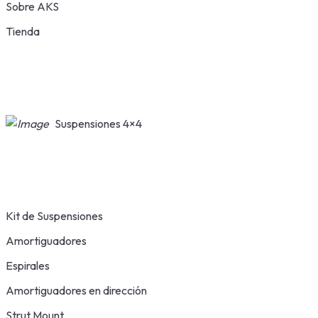
Sobre AKS
Tienda
Suspensiones 4×4
Kit de Suspensiones
Amortiguadores
Espirales
Amortiguadores en dirección
Strut Mount