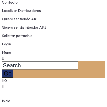
Contacto
Localizar Distribuidores
Quiero ser tienda AKS
Quiero ser distribuidor AKS
Solicitar patrocinio
Login
Menu
0
Inicio