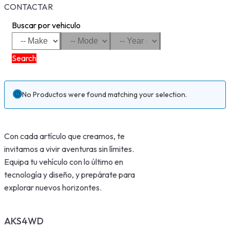
CONTACTAR
Buscar por vehiculo
Search
No Productos were found matching your selection.
Con cada artículo que creamos, te
invitamos a vivir aventuras sin límites.
Equipa tu vehículo con lo último en
tecnología y diseño, y prepárate para
explorar nuevos horizontes.
AKS4WD