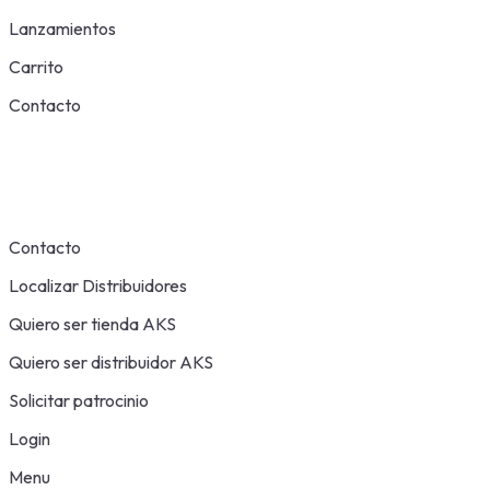
Lanzamientos
Carrito
Contacto
Contacto
Localizar Distribuidores
Quiero ser tienda AKS
Quiero ser distribuidor AKS
Solicitar patrocinio
Login
Menu