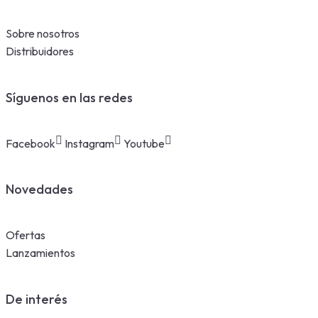
Sobre nosotros
Distribuidores
Síguenos en las redes
Facebook
Instagram
Youtube
Novedades
Ofertas
Lanzamientos
De interés