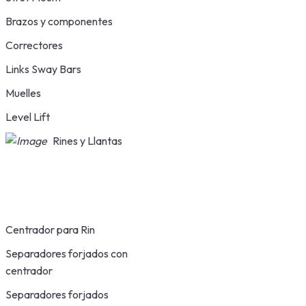
Brazos y componentes
Correctores
Links Sway Bars
Muelles
Level Lift
Rines y Llantas
Centrador para Rin
Separadores forjados con
centrador
Separadores forjados