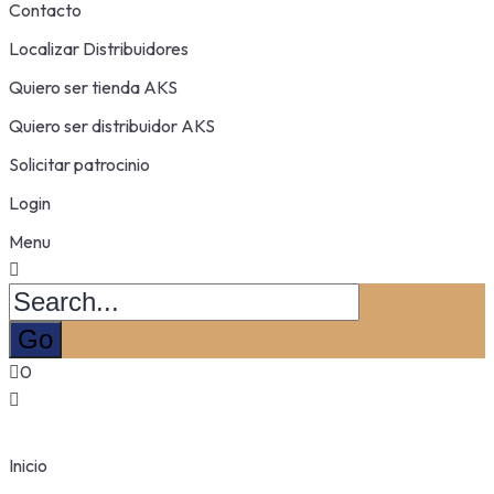
Contacto
Localizar Distribuidores
Quiero ser tienda AKS
Quiero ser distribuidor AKS
Solicitar patrocinio
Login
Menu
0
Inicio