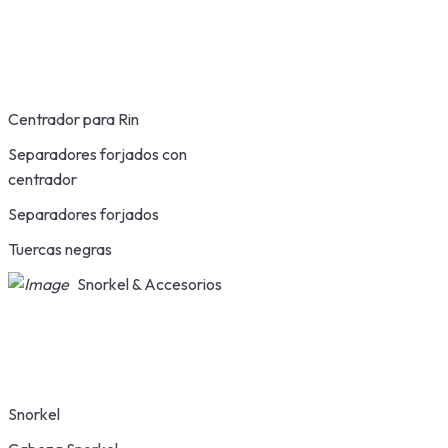
Centrador para Rin
Separadores forjados con
centrador
Separadores forjados
Tuercas negras
Snorkel & Accesorios
Snorkel