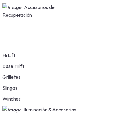
Accesorios de
Recuperación
Hi Lift
Base Hilift
Grilletes
Slingas
Winches
Iluminación & Accesorios