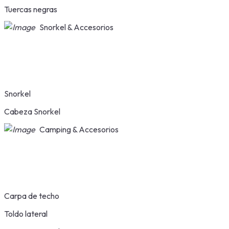
Tuercas negras
Snorkel & Accesorios
Snorkel
Cabeza Snorkel
Camping & Accesorios
Carpa de techo
Toldo lateral