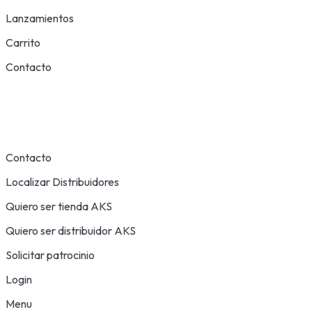
Lanzamientos
Carrito
Contacto
Contacto
Localizar Distribuidores
Quiero ser tienda AKS
Quiero ser distribuidor AKS
Solicitar patrocinio
Login
Menu