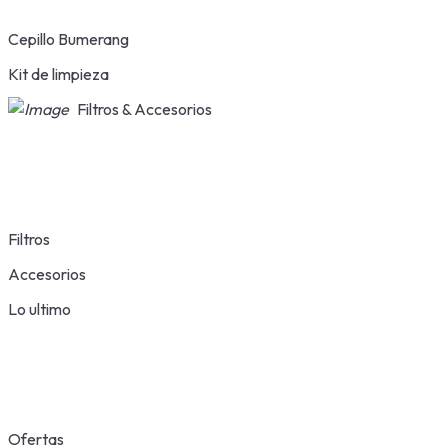
Cepillo Bumerang
Kit de limpieza
Filtros & Accesorios
Filtros
Accesorios
Lo ultimo
Ofertas