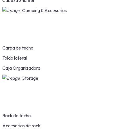
Cabeza Snorkel
Camping & Accesorios
Carpa de techo
Toldo lateral
Caja Organizadora
Storage
Rack de techo
Accesorias de rack