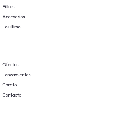
Filtros
Accesorios
Lo ultimo
Ofertas
Lanzamientos
Carrito
Contacto