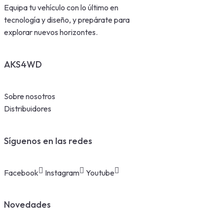
Equipa tu vehículo con lo último en
tecnología y diseño, y prepárate para
explorar nuevos horizontes.
AKS4WD
Sobre nosotros
Distribuidores
Síguenos en las redes
Facebook
Instagram
Youtube
Novedades