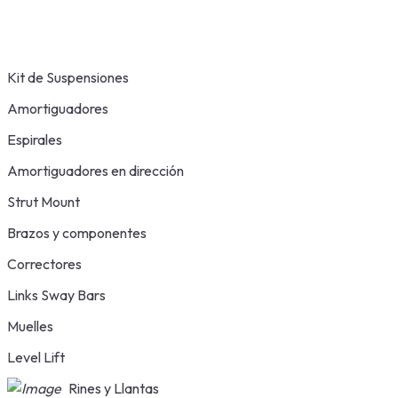
Kit de Suspensiones
Amortiguadores
Espirales
Amortiguadores en dirección
Strut Mount
Brazos y componentes
Correctores
Links Sway Bars
Muelles
Level Lift
Rines y Llantas