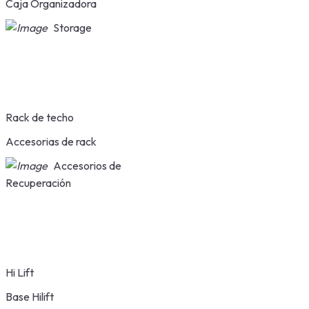
Caja Organizadora
Storage
Rack de techo
Accesorias de rack
Accesorios de
Recuperación
Hi Lift
Base Hilift