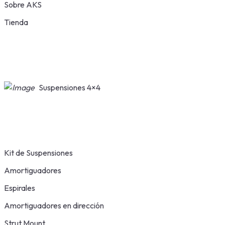
Sobre AKS
Tienda
Suspensiones 4×4
Kit de Suspensiones
Amortiguadores
Espirales
Amortiguadores en dirección
Strut Mount