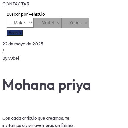
CONTACTAR
Buscar por vehiculo
Search
22 de mayo de 2023
/
By
yubel
Mohana priya
Con cada artículo que creamos, te
invitamos a vivir aventuras sin límites.