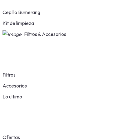
Cepillo Bumerang
Kit de limpieza
Filtros & Accesorios
Filtros
Accesorios
Lo ultimo
Ofertas