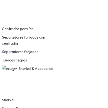
Centrador para Rin
Separadores forjados con
centrador
Separadores forjados
Tuercas negras
Snorkel & Accesorios
Snorkel