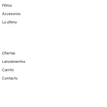
Filtros
Accesorios
Lo ultimo
Ofertas
Lanzamientos
Carrito
Contacto