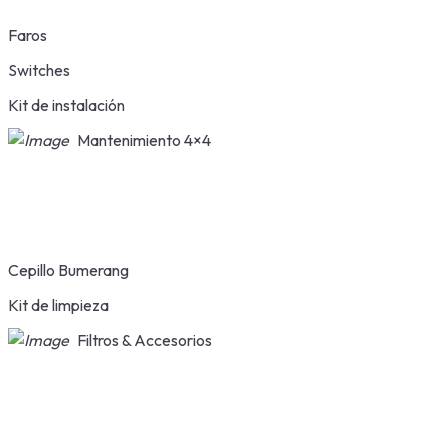
Faros
Switches
Kit de instalación
Mantenimiento 4×4
Cepillo Bumerang
Kit de limpieza
Filtros & Accesorios