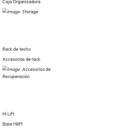
Caja Organizadora
Storage
Rack de techo
Accesorias de rack
Accesorios de
Recuperación
Hi Lift
Base Hilift