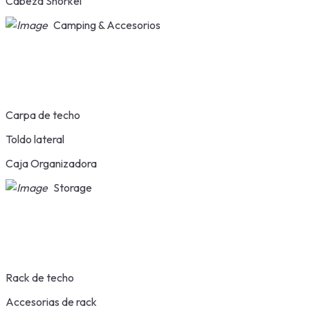
Cabeza Snorkel
Camping & Accesorios
Carpa de techo
Toldo lateral
Caja Organizadora
Storage
Rack de techo
Accesorias de rack