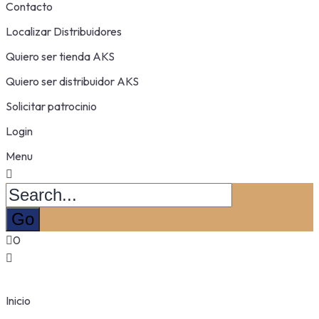
Contacto
Localizar Distribuidores
Quiero ser tienda AKS
Quiero ser distribuidor AKS
Solicitar patrocinio
Login
Menu
0
Inicio