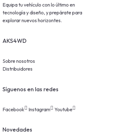
Equipa tu vehículo con lo último en
tecnología y diseño, y prepárate para
explorar nuevos horizontes.
AKS4WD
Sobre nosotros
Distribuidores
Síguenos en las redes
Facebook
Instagram
Youtube
Novedades