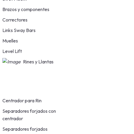
Brazos y componentes
Correctores
Links Sway Bars
Muelles
Level Lift
Rines y Llantas
Centrador para Rin
Separadores forjados con
centrador
Separadores forjados