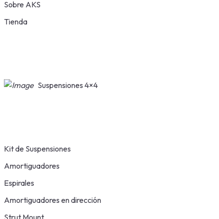
Sobre AKS
Tienda
Suspensiones 4×4
Kit de Suspensiones
Amortiguadores
Espirales
Amortiguadores en dirección
Strut Mount