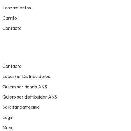
Lanzamientos
Carrito
Contacto
Contacto
Localizar Distribuidores
Quiero ser tienda AKS
Quiero ser distribuidor AKS
Solicitar patrocinio
Login
Menu