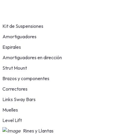
Kit de Suspensiones
Amortiguadores
Espirales
Amortiguadores en dirección
Strut Mount
Brazos y componentes
Correctores
Links Sway Bars
Muelles
Level Lift
Rines y Llantas