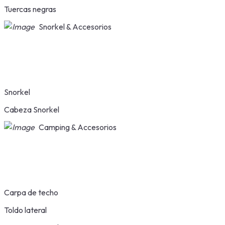
Tuercas negras
Snorkel & Accesorios
Snorkel
Cabeza Snorkel
Camping & Accesorios
Carpa de techo
Toldo lateral