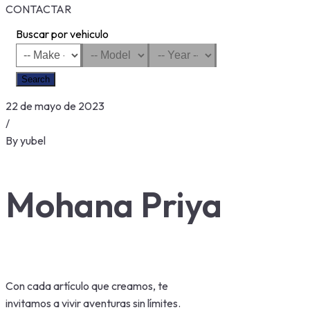
CONTACTAR
Buscar por vehiculo
Search
22 de mayo de 2023
/
By
yubel
Mohana Priya
Con cada artículo que creamos, te
invitamos a vivir aventuras sin límites.