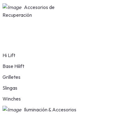
Accesorios de
Recuperación
Hi Lift
Base Hilift
Grilletes
Slingas
Winches
Iluminación & Accesorios