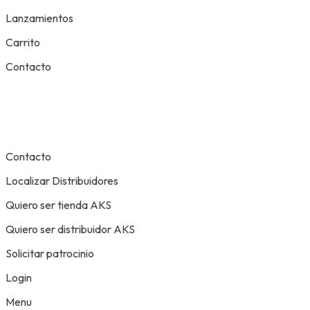
Lanzamientos
Carrito
Contacto
Contacto
Localizar Distribuidores
Quiero ser tienda AKS
Quiero ser distribuidor AKS
Solicitar patrocinio
Login
Menu