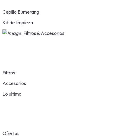
Cepillo Bumerang
Kit de limpieza
Filtros & Accesorios
Filtros
Accesorios
Lo ultimo
Ofertas