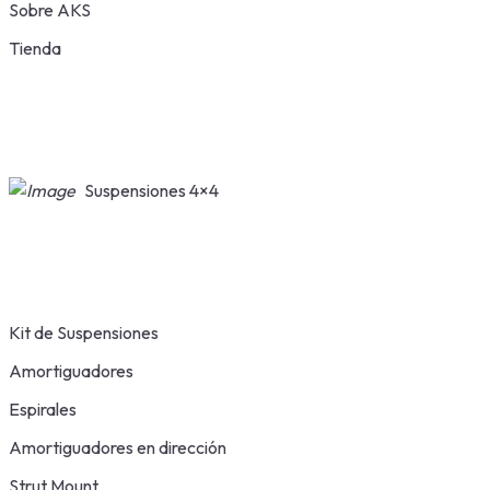
Sobre AKS
Tienda
Suspensiones 4×4
Kit de Suspensiones
Amortiguadores
Espirales
Amortiguadores en dirección
Strut Mount