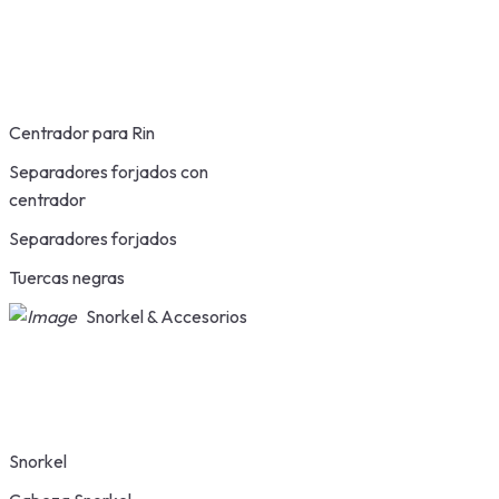
Centrador para Rin
Separadores forjados con
centrador
Separadores forjados
Tuercas negras
Snorkel & Accesorios
Snorkel