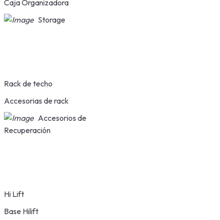
Caja Organizadora
Storage
Rack de techo
Accesorias de rack
Accesorios de
Recuperación
Hi Lift
Base Hilift