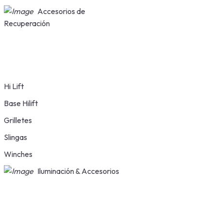
Accesorios de
Recuperación
Hi Lift
Base Hilift
Grilletes
Slingas
Winches
Iluminación & Accesorios