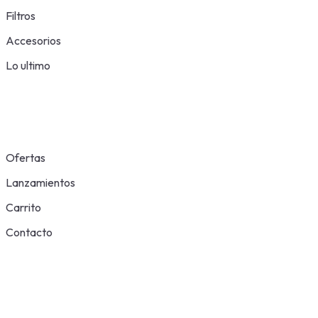
Filtros
Accesorios
Lo ultimo
Ofertas
Lanzamientos
Carrito
Contacto