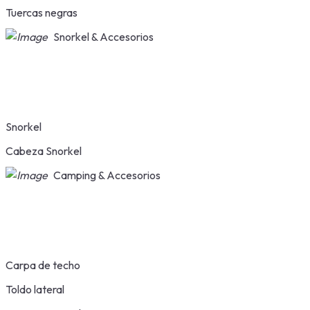
Tuercas negras
Snorkel & Accesorios
Snorkel
Cabeza Snorkel
Camping & Accesorios
Carpa de techo
Toldo lateral