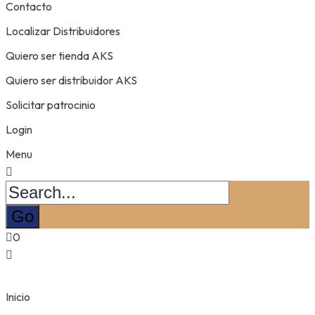
Contacto
Localizar Distribuidores
Quiero ser tienda AKS
Quiero ser distribuidor AKS
Solicitar patrocinio
Login
Menu
0
Inicio