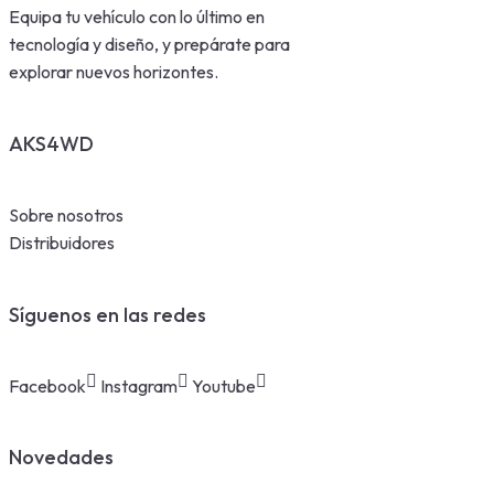
Equipa tu vehículo con lo último en
tecnología y diseño, y prepárate para
explorar nuevos horizontes.
AKS4WD
Sobre nosotros
Distribuidores
Síguenos en las redes
Facebook
Instagram
Youtube
Novedades