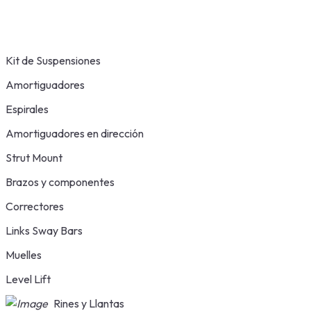
Kit de Suspensiones
Amortiguadores
Espirales
Amortiguadores en dirección
Strut Mount
Brazos y componentes
Correctores
Links Sway Bars
Muelles
Level Lift
Rines y Llantas