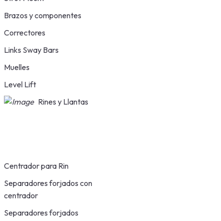
Brazos y componentes
Correctores
Links Sway Bars
Muelles
Level Lift
Rines y Llantas
Centrador para Rin
Separadores forjados con
centrador
Separadores forjados