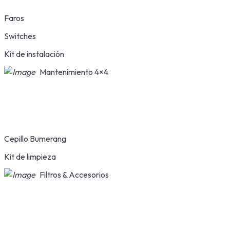
Faros
Switches
Kit de instalación
Mantenimiento 4×4
Cepillo Bumerang
Kit de limpieza
Filtros & Accesorios