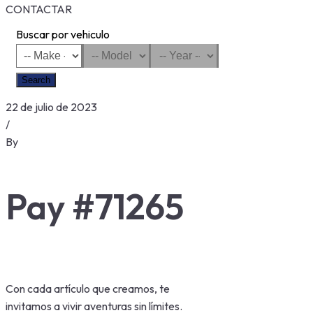
CONTACTAR
Buscar por vehiculo
Search
22 de julio de 2023
/
By
Pay #71265
Con cada artículo que creamos, te
invitamos a vivir aventuras sin límites.