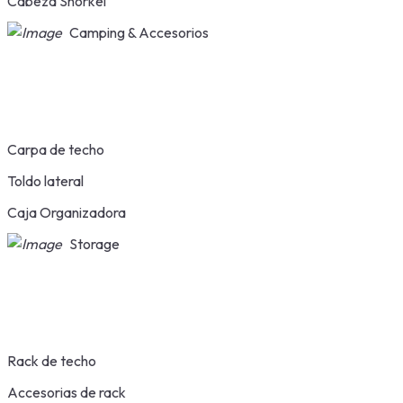
Cabeza Snorkel
Camping & Accesorios
Carpa de techo
Toldo lateral
Caja Organizadora
Storage
Rack de techo
Accesorias de rack