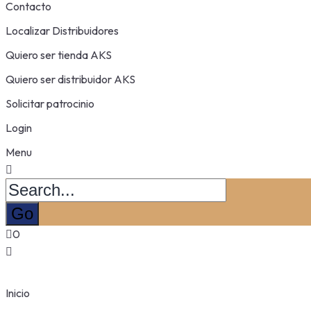
Contacto
Localizar Distribuidores
Quiero ser tienda AKS
Quiero ser distribuidor AKS
Solicitar patrocinio
Login
Menu
0
Inicio