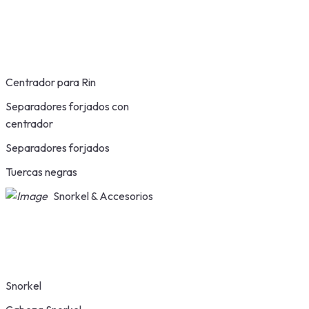
Centrador para Rin
Separadores forjados con
centrador
Separadores forjados
Tuercas negras
Snorkel & Accesorios
Snorkel