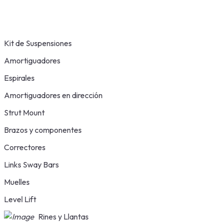
Kit de Suspensiones
Amortiguadores
Espirales
Amortiguadores en dirección
Strut Mount
Brazos y componentes
Correctores
Links Sway Bars
Muelles
Level Lift
Rines y Llantas