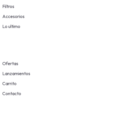
Filtros
Accesorios
Lo ultimo
Ofertas
Lanzamientos
Carrito
Contacto