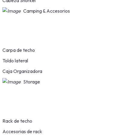
Cabeza Snorkel
Camping & Accesorios
Carpa de techo
Toldo lateral
Caja Organizadora
Storage
Rack de techo
Accesorias de rack