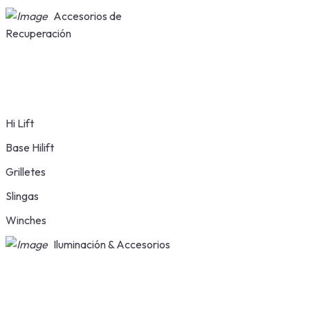
Accesorios de
Recuperación
Hi Lift
Base Hilift
Grilletes
Slingas
Winches
Iluminación & Accesorios