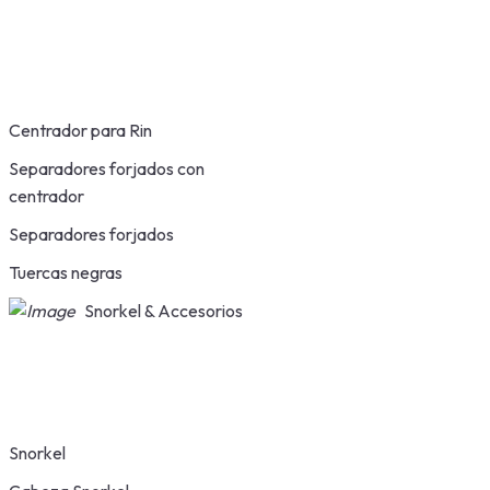
Centrador para Rin
Separadores forjados con
centrador
Separadores forjados
Tuercas negras
Snorkel & Accesorios
Snorkel