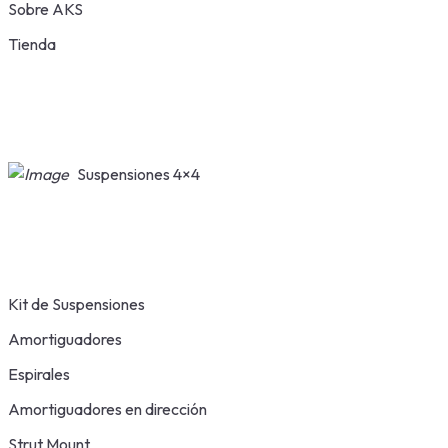
Sobre AKS
Tienda
Suspensiones 4×4
Kit de Suspensiones
Amortiguadores
Espirales
Amortiguadores en dirección
Strut Mount