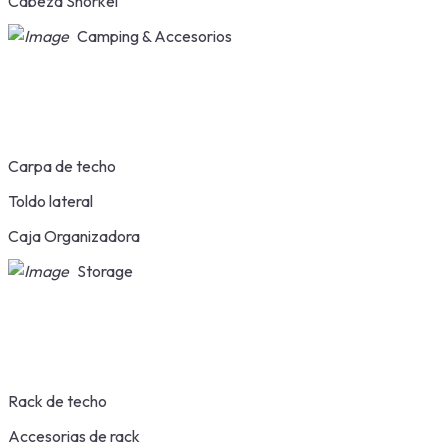
Cabeza Snorkel
Camping & Accesorios
Carpa de techo
Toldo lateral
Caja Organizadora
Storage
Rack de techo
Accesorias de rack