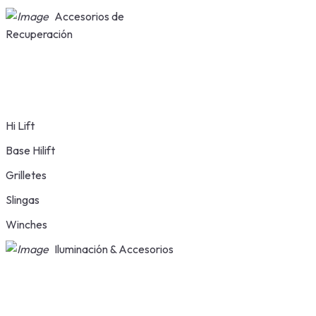
Accesorios de
Recuperación
Hi Lift
Base Hilift
Grilletes
Slingas
Winches
Iluminación & Accesorios