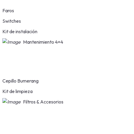
Faros
Switches
Kit de instalación
Mantenimiento 4×4
Cepillo Bumerang
Kit de limpieza
Filtros & Accesorios