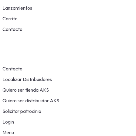
Lanzamientos
Carrito
Contacto
Contacto
Localizar Distribuidores
Quiero ser tienda AKS
Quiero ser distribuidor AKS
Solicitar patrocinio
Login
Menu