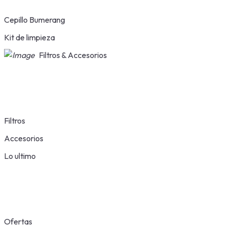
Cepillo Bumerang
Kit de limpieza
Filtros & Accesorios
Filtros
Accesorios
Lo ultimo
Ofertas