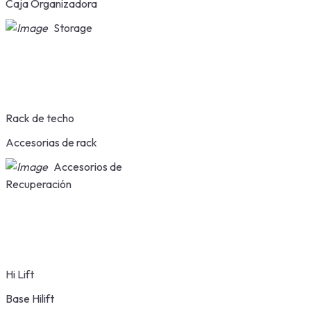
Caja Organizadora
Storage
Rack de techo
Accesorias de rack
Accesorios de
Recuperación
Hi Lift
Base Hilift