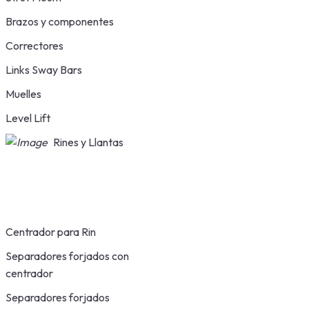
Brazos y componentes
Correctores
Links Sway Bars
Muelles
Level Lift
Rines y Llantas
Centrador para Rin
Separadores forjados con
centrador
Separadores forjados