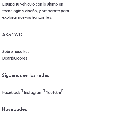
Equipa tu vehículo con lo último en
tecnología y diseño, y prepárate para
explorar nuevos horizontes.
AKS4WD
Sobre nosotros
Distribuidores
Síguenos en las redes
Facebook
Instagram
Youtube
Novedades