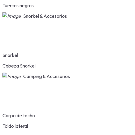
Tuercas negras
Snorkel & Accesorios
Snorkel
Cabeza Snorkel
Camping & Accesorios
Carpa de techo
Toldo lateral