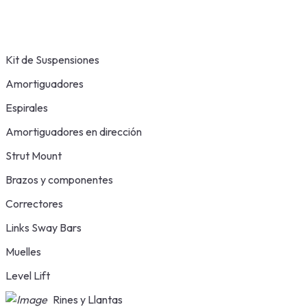
Kit de Suspensiones
Amortiguadores
Espirales
Amortiguadores en dirección
Strut Mount
Brazos y componentes
Correctores
Links Sway Bars
Muelles
Level Lift
Rines y Llantas