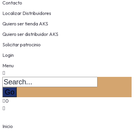
Contacto
Localizar Distribuidores
Quiero ser tienda AKS
Quiero ser distribuidor AKS
Solicitar patrocinio
Login
Menu
0
Inicio