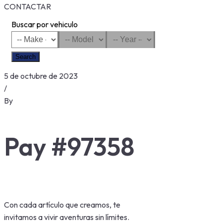
CONTACTAR
Buscar por vehiculo
Search
5 de octubre de 2023
/
By
Pay #97358
Con cada artículo que creamos, te
invitamos a vivir aventuras sin límites.