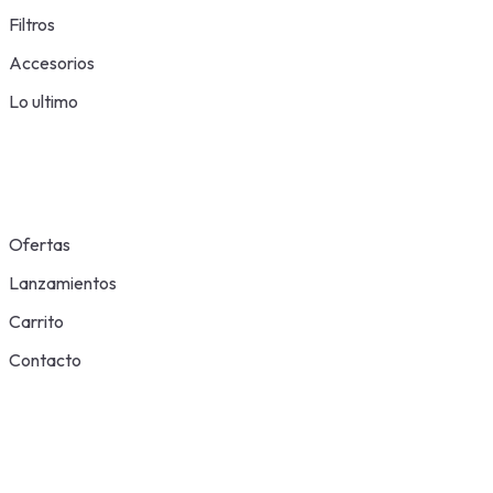
Filtros
Accesorios
Lo ultimo
Ofertas
Lanzamientos
Carrito
Contacto