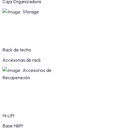
Caja Organizadora
Storage
Rack de techo
Accesorias de rack
Accesorios de
Recuperación
Hi Lift
Base Hilift