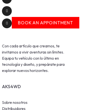
BOOK AN APPOINTMENT
Con cada artículo que creamos, te
invitamos a vivir aventuras sin límites.
Equipa tu vehículo con lo último en
tecnología y diseño, y prepárate para
explorar nuevos horizontes.
AKS4WD
Sobre nosotros
Distribuidores