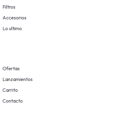
Filtros
Accesorios
Lo ultimo
Ofertas
Lanzamientos
Carrito
Contacto