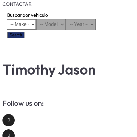
CONTACTAR
Buscar por vehiculo
Search
Timothy Jason
Follow us on: