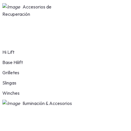
Accesorios de
Recuperación
Hi Lift
Base Hilift
Grilletes
Slingas
Winches
Iluminación & Accesorios