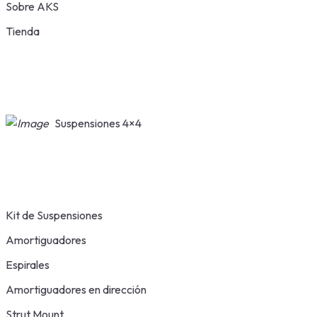
Sobre AKS
Tienda
Suspensiones 4×4
Kit de Suspensiones
Amortiguadores
Espirales
Amortiguadores en dirección
Strut Mount