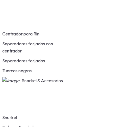
Centrador para Rin
Separadores forjados con
centrador
Separadores forjados
Tuercas negras
Snorkel & Accesorios
Snorkel