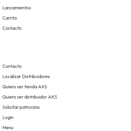
Lanzamientos
Carrito
Contacto
Contacto
Localizar Distribuidores
Quiero ser tienda AKS
Quiero ser distribuidor AKS
Solicitar patrocinio
Login
Menu