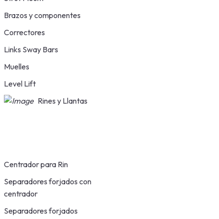
Brazos y componentes
Correctores
Links Sway Bars
Muelles
Level Lift
Rines y Llantas
Centrador para Rin
Separadores forjados con
centrador
Separadores forjados