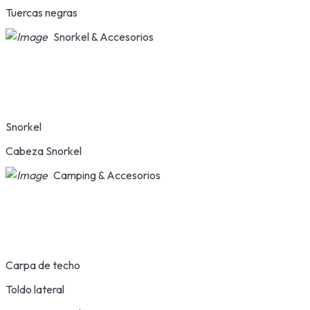
Tuercas negras
Snorkel & Accesorios
Snorkel
Cabeza Snorkel
Camping & Accesorios
Carpa de techo
Toldo lateral