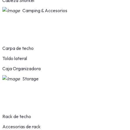
Cabeza Snorkel
Camping & Accesorios
Carpa de techo
Toldo lateral
Caja Organizadora
Storage
Rack de techo
Accesorias de rack