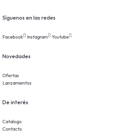
Síguenos en las redes
Facebook
Instagram
Youtube
Novedades
Ofertas
Lanzamientos
De interés
Catalogo
Contacto