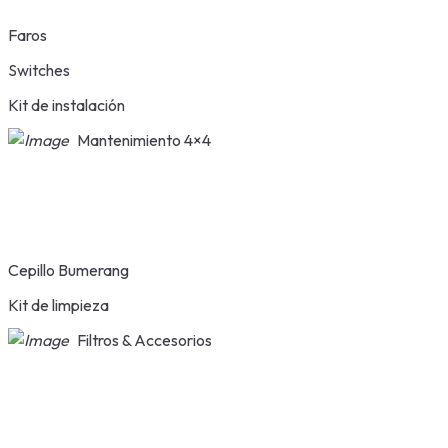
Faros
Switches
Kit de instalación
Mantenimiento 4×4
Cepillo Bumerang
Kit de limpieza
Filtros & Accesorios