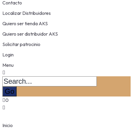
Contacto
Localizar Distribuidores
Quiero ser tienda AKS
Quiero ser distribuidor AKS
Solicitar patrocinio
Login
Menu
0
Inicio