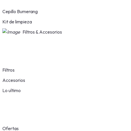
Cepillo Bumerang
Kit de limpieza
Filtros & Accesorios
Filtros
Accesorios
Lo ultimo
Ofertas