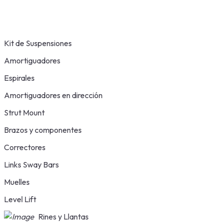
Kit de Suspensiones
Amortiguadores
Espirales
Amortiguadores en dirección
Strut Mount
Brazos y componentes
Correctores
Links Sway Bars
Muelles
Level Lift
Rines y Llantas