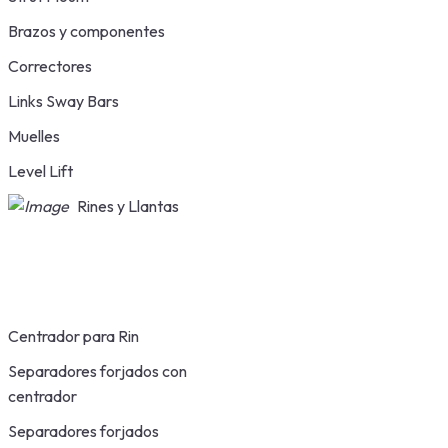
Brazos y componentes
Correctores
Links Sway Bars
Muelles
Level Lift
Rines y Llantas
Centrador para Rin
Separadores forjados con
centrador
Separadores forjados