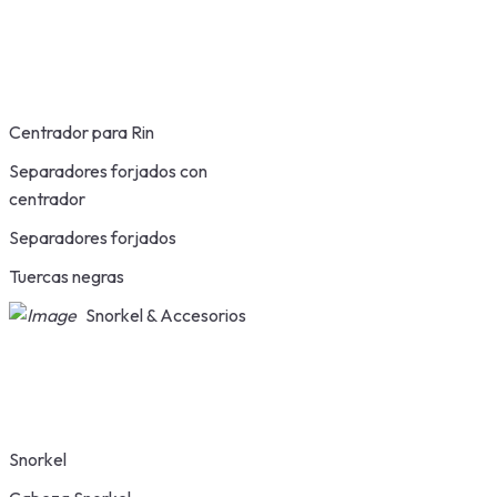
Centrador para Rin
Separadores forjados con
centrador
Separadores forjados
Tuercas negras
Snorkel & Accesorios
Snorkel