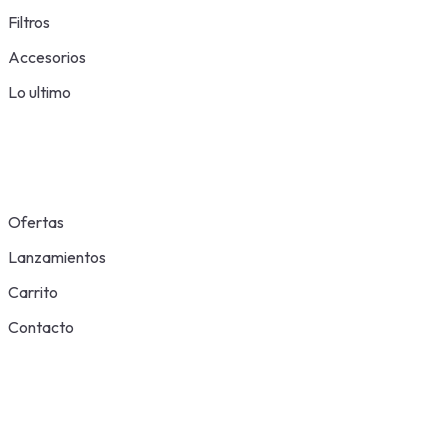
Filtros
Accesorios
Lo ultimo
Ofertas
Lanzamientos
Carrito
Contacto