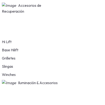
Accesorios de
Recuperación
Hi Lift
Base Hilift
Grilletes
Slingas
Winches
Iluminación & Accesorios