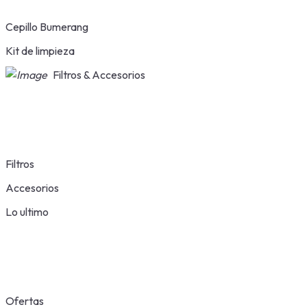
Cepillo Bumerang
Kit de limpieza
Filtros & Accesorios
Filtros
Accesorios
Lo ultimo
Ofertas