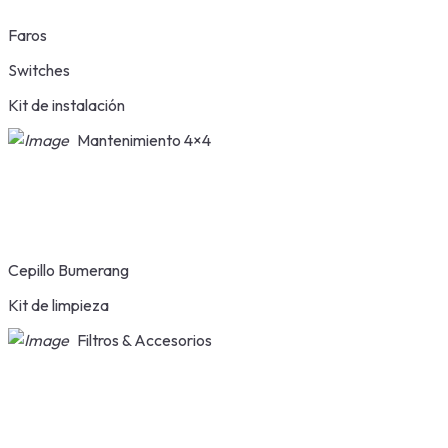
Faros
Switches
Kit de instalación
Mantenimiento 4×4
Cepillo Bumerang
Kit de limpieza
Filtros & Accesorios