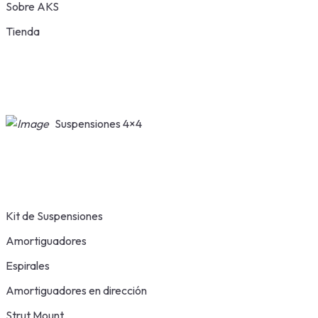
Sobre AKS
Tienda
Suspensiones 4×4
Kit de Suspensiones
Amortiguadores
Espirales
Amortiguadores en dirección
Strut Mount