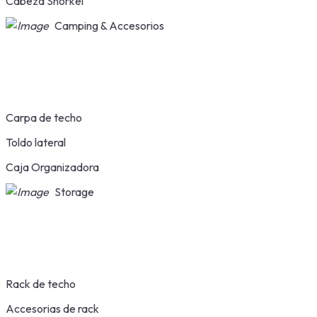
Cabeza Snorkel
Camping & Accesorios
Carpa de techo
Toldo lateral
Caja Organizadora
Storage
Rack de techo
Accesorias de rack