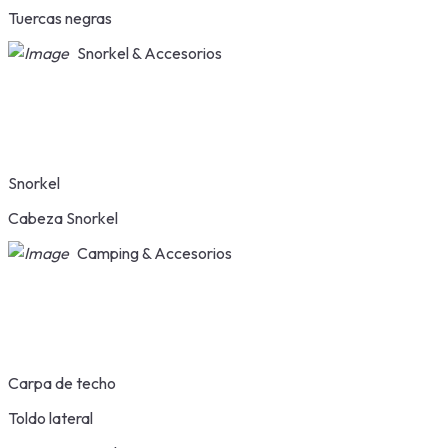
Tuercas negras
Snorkel & Accesorios
Snorkel
Cabeza Snorkel
Camping & Accesorios
Carpa de techo
Toldo lateral