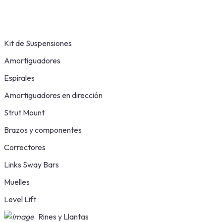
Kit de Suspensiones
Amortiguadores
Espirales
Amortiguadores en dirección
Strut Mount
Brazos y componentes
Correctores
Links Sway Bars
Muelles
Level Lift
Rines y Llantas