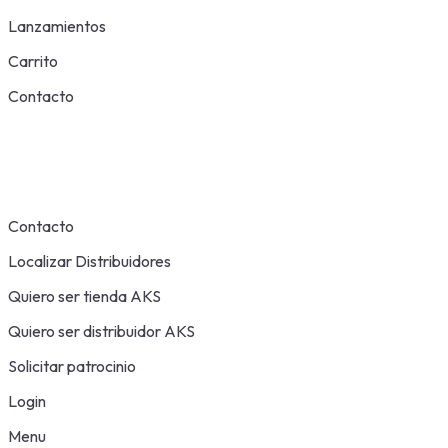
Lanzamientos
Carrito
Contacto
Contacto
Localizar Distribuidores
Quiero ser tienda AKS
Quiero ser distribuidor AKS
Solicitar patrocinio
Login
Menu