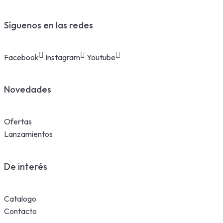
Síguenos en las redes
Facebook
Instagram
Youtube
Novedades
Ofertas
Lanzamientos
De interés
Catalogo
Contacto