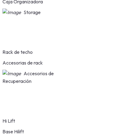
Caja Organizadora
Storage
Rack de techo
Accesorias de rack
Accesorios de
Recuperación
Hi Lift
Base Hilift