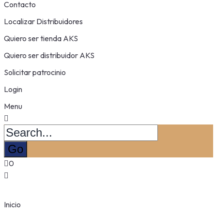
Contacto
Localizar Distribuidores
Quiero ser tienda AKS
Quiero ser distribuidor AKS
Solicitar patrocinio
Login
Menu
0
Inicio