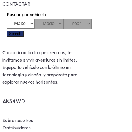
CONTACTAR
Buscar por vehiculo
Search
Con cada artículo que creamos, te
invitamos a vivir aventuras sin límites.
Equipa tu vehículo con lo último en
tecnología y diseño, y prepárate para
explorar nuevos horizontes.
AKS4WD
Sobre nosotros
Distribuidores