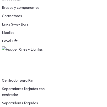
Brazos y componentes
Correctores
Links Sway Bars
Muelles
Level Lift
Rines y Llantas
Centrador para Rin
Separadores forjados con
centrador
Separadores forjados