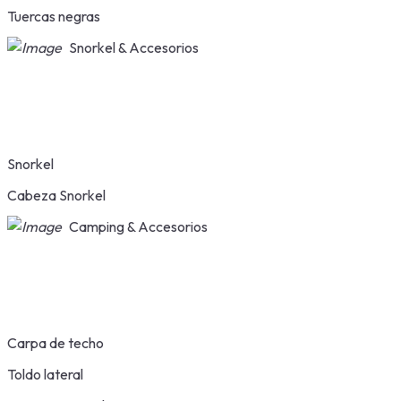
Tuercas negras
Snorkel & Accesorios
Snorkel
Cabeza Snorkel
Camping & Accesorios
Carpa de techo
Toldo lateral