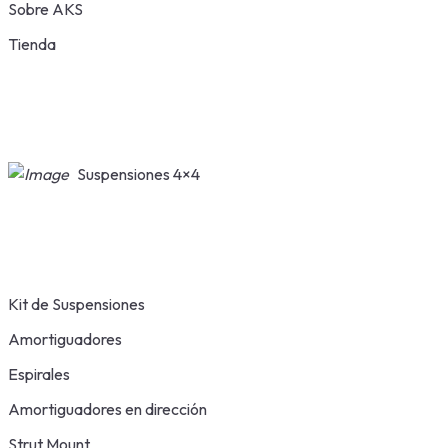
Sobre AKS
Tienda
Suspensiones 4×4
Kit de Suspensiones
Amortiguadores
Espirales
Amortiguadores en dirección
Strut Mount