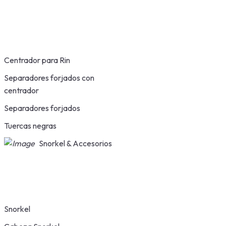
Centrador para Rin
Separadores forjados con
centrador
Separadores forjados
Tuercas negras
Snorkel & Accesorios
Snorkel