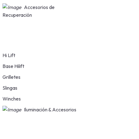
Accesorios de
Recuperación
Hi Lift
Base Hilift
Grilletes
Slingas
Winches
Iluminación & Accesorios