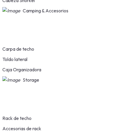
Cabeza Snorkel
Camping & Accesorios
Carpa de techo
Toldo lateral
Caja Organizadora
Storage
Rack de techo
Accesorias de rack