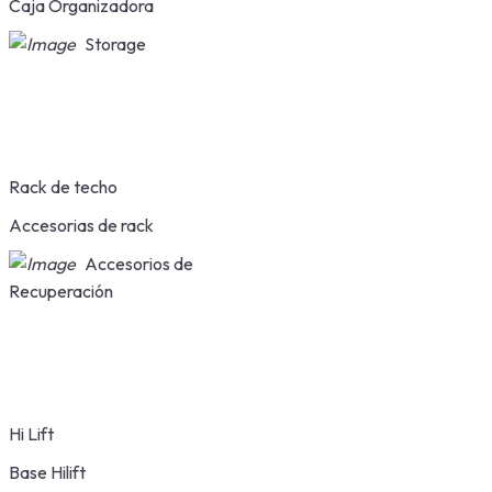
Caja Organizadora
Storage
Rack de techo
Accesorias de rack
Accesorios de
Recuperación
Hi Lift
Base Hilift