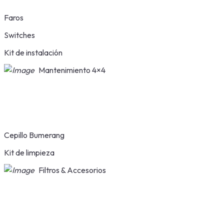
Faros
Switches
Kit de instalación
Mantenimiento 4×4
Cepillo Bumerang
Kit de limpieza
Filtros & Accesorios