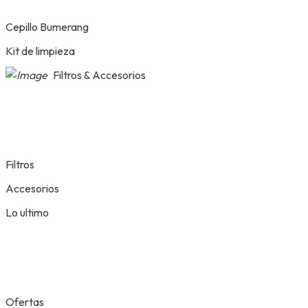
Cepillo Bumerang
Kit de limpieza
Filtros & Accesorios
Filtros
Accesorios
Lo ultimo
Ofertas