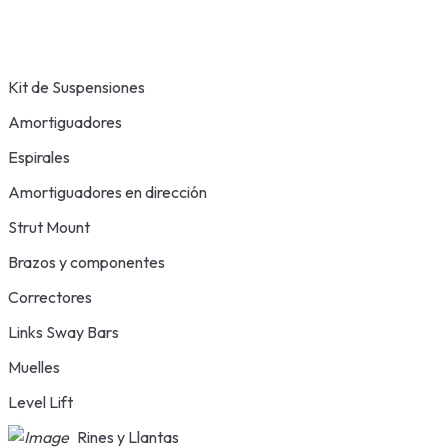
Kit de Suspensiones
Amortiguadores
Espirales
Amortiguadores en dirección
Strut Mount
Brazos y componentes
Correctores
Links Sway Bars
Muelles
Level Lift
Rines y Llantas