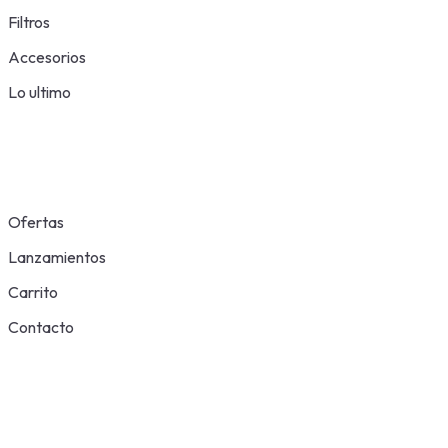
Filtros
Accesorios
Lo ultimo
Ofertas
Lanzamientos
Carrito
Contacto