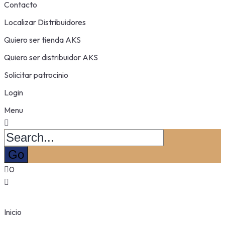
Contacto
Localizar Distribuidores
Quiero ser tienda AKS
Quiero ser distribuidor AKS
Solicitar patrocinio
Login
Menu
0
Inicio