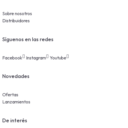
Sobre nosotros
Distribuidores
Síguenos en las redes
Facebook
Instagram
Youtube
Novedades
Ofertas
Lanzamientos
De interés