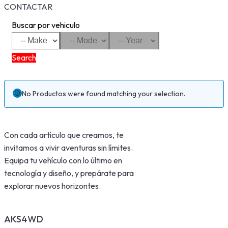
CONTACTAR
Buscar por vehiculo
Search
No Productos were found matching your selection.
Con cada artículo que creamos, te
invitamos a vivir aventuras sin límites.
Equipa tu vehículo con lo último en
tecnología y diseño, y prepárate para
explorar nuevos horizontes.
AKS4WD