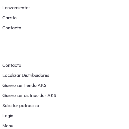
Lanzamientos
Carrito
Contacto
Contacto
Localizar Distribuidores
Quiero ser tienda AKS
Quiero ser distribuidor AKS
Solicitar patrocinio
Login
Menu