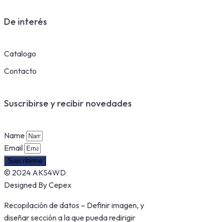
De interés
Catalogo
Contacto
Suscribirse y recibir novedades
Name
Email
Suscribirme
© 2024 AKS4WD
Designed By Cepex
Recopilación de datos – Definir imagen, y
diseñar sección a la que pueda redirigir