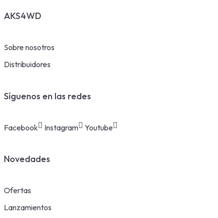
AKS4WD
Sobre nosotros
Distribuidores
Síguenos en las redes
Facebook
Instagram
Youtube
Novedades
Ofertas
Lanzamientos