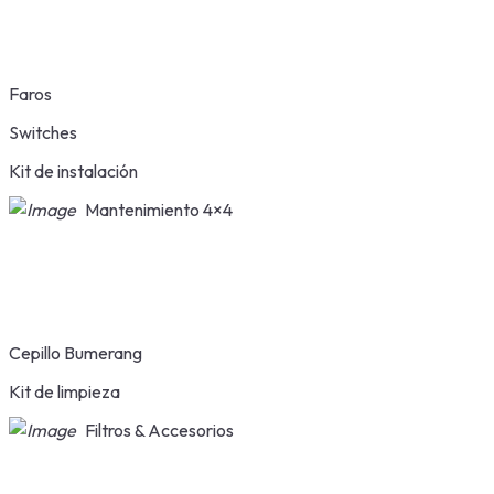
Faros
Switches
Kit de instalación
Mantenimiento 4×4
Cepillo Bumerang
Kit de limpieza
Filtros & Accesorios