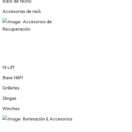
Rack de techo
Accesorias de rack
Accesorios de
Recuperación
Hi Lift
Base Hilift
Grilletes
Slingas
Winches
Iluminación & Accesorios