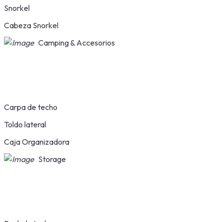
Snorkel
Cabeza Snorkel
Camping & Accesorios
Carpa de techo
Toldo lateral
Caja Organizadora
Storage