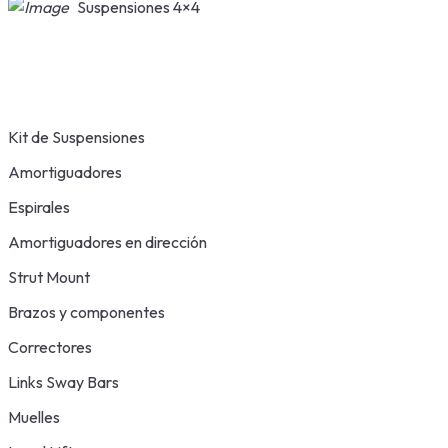
Suspensiones 4×4
Kit de Suspensiones
Amortiguadores
Espirales
Amortiguadores en dirección
Strut Mount
Brazos y componentes
Correctores
Links Sway Bars
Muelles