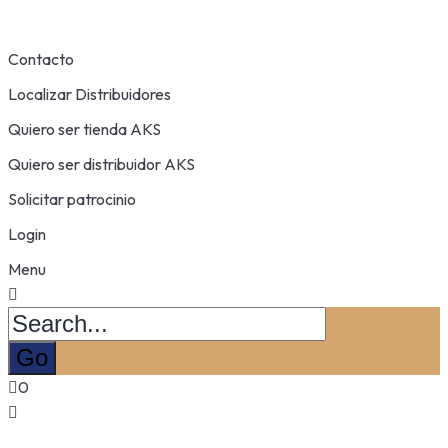
Contacto
Localizar Distribuidores
Quiero ser tienda AKS
Quiero ser distribuidor AKS
Solicitar patrocinio
Login
Menu
0