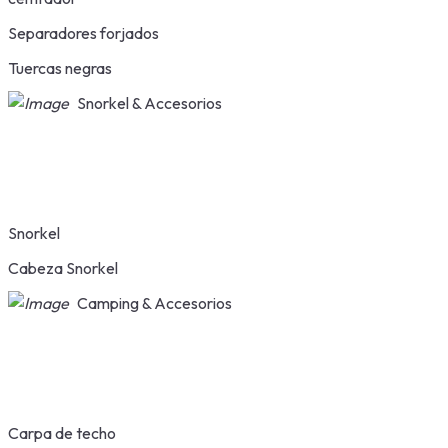
Separadores forjados
Tuercas negras
Snorkel & Accesorios
Snorkel
Cabeza Snorkel
Camping & Accesorios
Carpa de techo