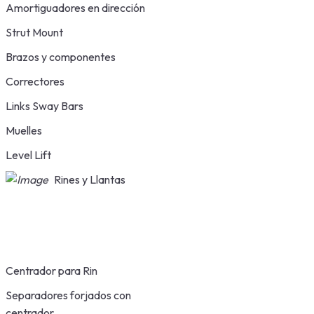
Amortiguadores en dirección
Strut Mount
Brazos y componentes
Correctores
Links Sway Bars
Muelles
Level Lift
Rines y Llantas
Centrador para Rin
Separadores forjados con
centrador