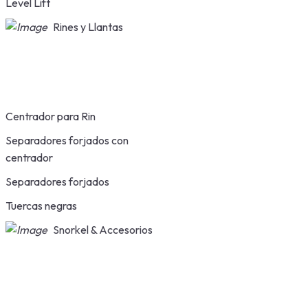
Level Lift
Rines y Llantas
Centrador para Rin
Separadores forjados con
centrador
Separadores forjados
Tuercas negras
Snorkel & Accesorios