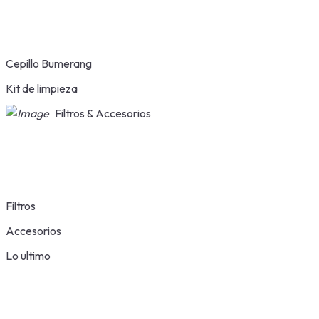
Cepillo Bumerang
Kit de limpieza
Filtros & Accesorios
Filtros
Accesorios
Lo ultimo