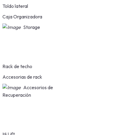
Toldo lateral
Caja Organizadora
Storage
Rack de techo
Accesorias de rack
Accesorios de
Recuperación
Hi Lift