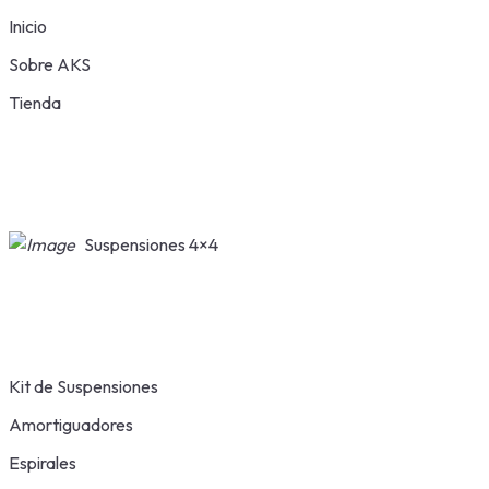
Inicio
Sobre AKS
Tienda
Suspensiones 4×4
Kit de Suspensiones
Amortiguadores
Espirales