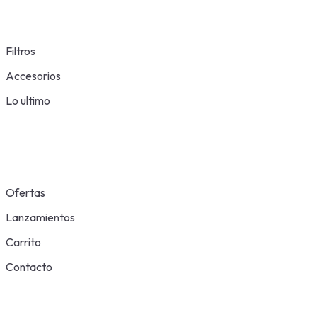
Filtros
Accesorios
Lo ultimo
Ofertas
Lanzamientos
Carrito
Contacto