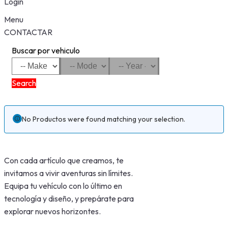
Login
Menu
CONTACTAR
Buscar por vehiculo
Search
No Productos were found matching your selection.
Con cada artículo que creamos, te
invitamos a vivir aventuras sin límites.
Equipa tu vehículo con lo último en
tecnología y diseño, y prepárate para
explorar nuevos horizontes.