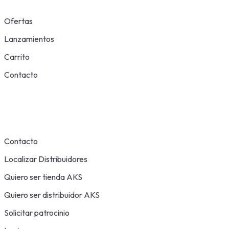
Ofertas
Lanzamientos
Carrito
Contacto
Contacto
Localizar Distribuidores
Quiero ser tienda AKS
Quiero ser distribuidor AKS
Solicitar patrocinio