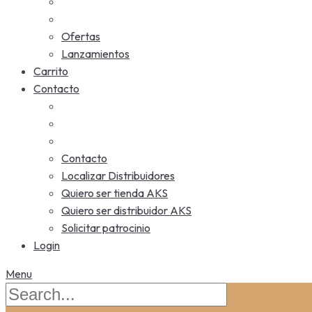
Ofertas
Lanzamientos
Carrito
Contacto
Contacto
Localizar Distribuidores
Quiero ser tienda AKS
Quiero ser distribuidor AKS
Solicitar patrocinio
Login
Menu