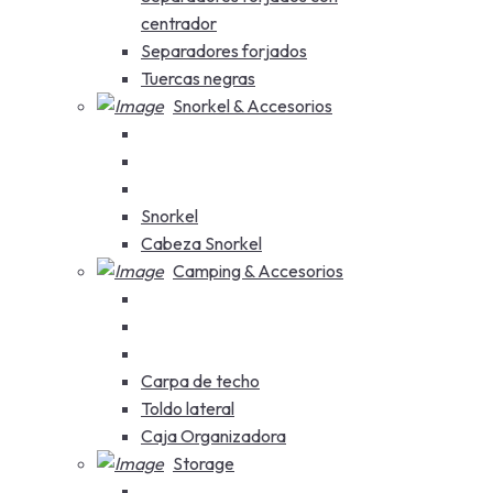
centrador
Separadores forjados
Tuercas negras
Snorkel & Accesorios
Snorkel
Cabeza Snorkel
Camping & Accesorios
Carpa de techo
Toldo lateral
Caja Organizadora
Storage