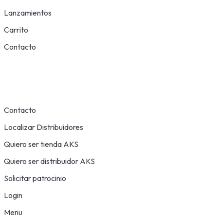
Lanzamientos
Carrito
Contacto
Contacto
Localizar Distribuidores
Quiero ser tienda AKS
Quiero ser distribuidor AKS
Solicitar patrocinio
Login
Menu