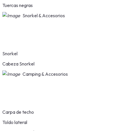
Tuercas negras
Snorkel & Accesorios
Snorkel
Cabeza Snorkel
Camping & Accesorios
Carpa de techo
Toldo lateral