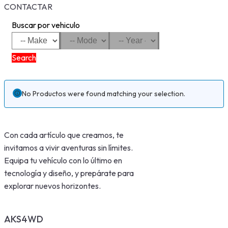
CONTACTAR
Buscar por vehiculo
Search
No Productos were found matching your selection.
Con cada artículo que creamos, te
invitamos a vivir aventuras sin límites.
Equipa tu vehículo con lo último en
tecnología y diseño, y prepárate para
explorar nuevos horizontes.
AKS4WD