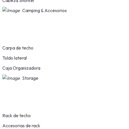
Cabeza Snorkel
Camping & Accesorios
Carpa de techo
Toldo lateral
Caja Organizadora
Storage
Rack de techo
Accesorias de rack