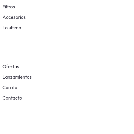
Filtros
Accesorios
Lo ultimo
Ofertas
Lanzamientos
Carrito
Contacto