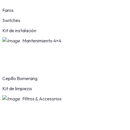
Faros
Switches
Kit de instalación
Mantenimiento 4×4
Cepillo Bumerang
Kit de limpieza
Filtros & Accesorios