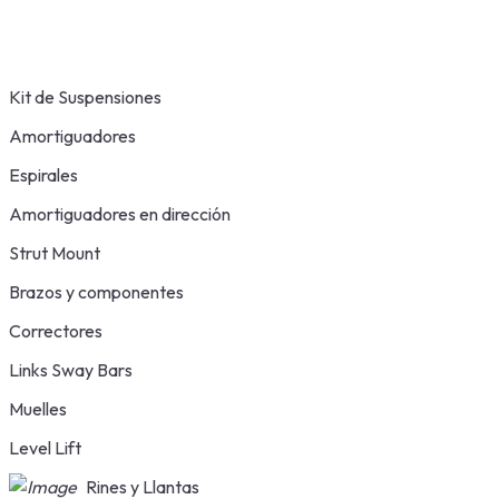
Kit de Suspensiones
Amortiguadores
Espirales
Amortiguadores en dirección
Strut Mount
Brazos y componentes
Correctores
Links Sway Bars
Muelles
Level Lift
Rines y Llantas