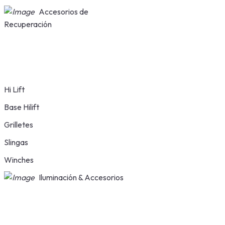
Accesorios de
Recuperación
Hi Lift
Base Hilift
Grilletes
Slingas
Winches
Iluminación & Accesorios