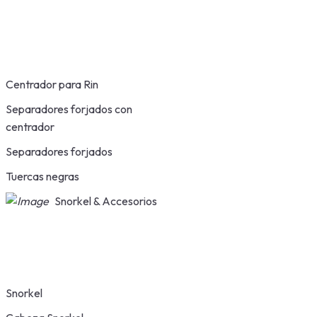
Centrador para Rin
Separadores forjados con
centrador
Separadores forjados
Tuercas negras
Snorkel & Accesorios
Snorkel