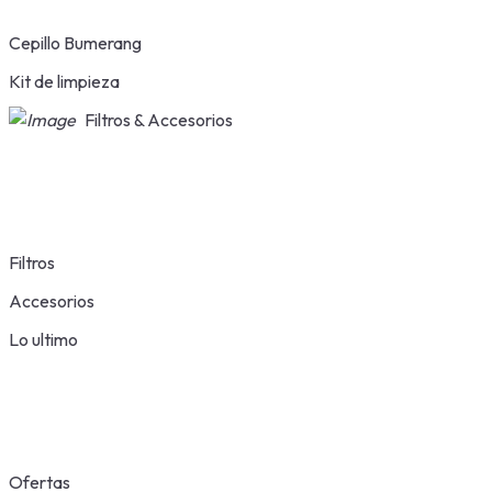
Cepillo Bumerang
Kit de limpieza
Filtros & Accesorios
Filtros
Accesorios
Lo ultimo
Ofertas