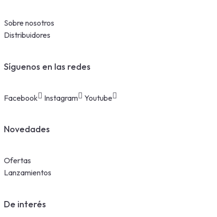
Sobre nosotros
Distribuidores
Síguenos en las redes
Facebook
Instagram
Youtube
Novedades
Ofertas
Lanzamientos
De interés