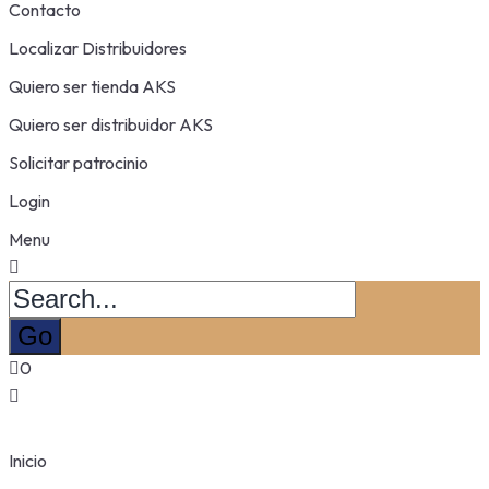
Contacto
Localizar Distribuidores
Quiero ser tienda AKS
Quiero ser distribuidor AKS
Solicitar patrocinio
Login
Menu
0
Inicio