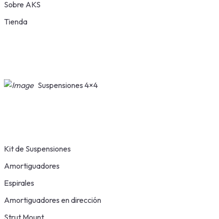
Sobre AKS
Tienda
Suspensiones 4×4
Kit de Suspensiones
Amortiguadores
Espirales
Amortiguadores en dirección
Strut Mount