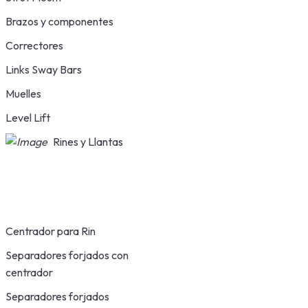
Brazos y componentes
Correctores
Links Sway Bars
Muelles
Level Lift
Rines y Llantas
Centrador para Rin
Separadores forjados con
centrador
Separadores forjados