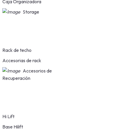
Caja Organizadora
Storage
Rack de techo
Accesorias de rack
Accesorios de
Recuperación
Hi Lift
Base Hilift