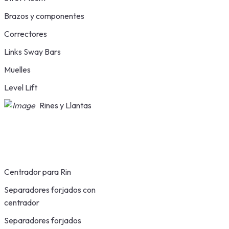
Brazos y componentes
Correctores
Links Sway Bars
Muelles
Level Lift
Rines y Llantas
Centrador para Rin
Separadores forjados con
centrador
Separadores forjados