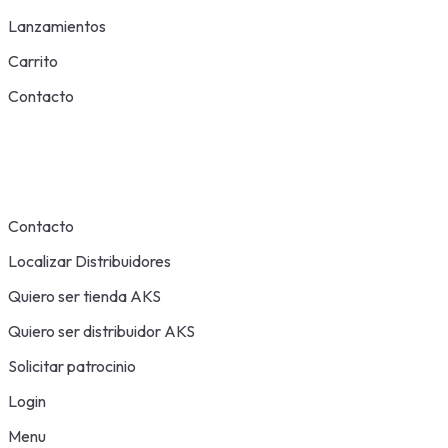
Lanzamientos
Carrito
Contacto
Contacto
Localizar Distribuidores
Quiero ser tienda AKS
Quiero ser distribuidor AKS
Solicitar patrocinio
Login
Menu