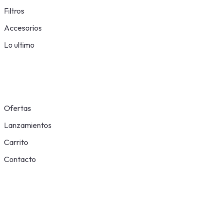
Filtros
Accesorios
Lo ultimo
Ofertas
Lanzamientos
Carrito
Contacto