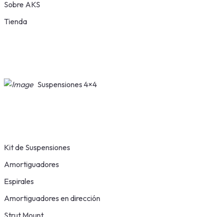
Sobre AKS
Tienda
Suspensiones 4×4
Kit de Suspensiones
Amortiguadores
Espirales
Amortiguadores en dirección
Strut Mount