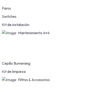
Faros
Switches
Kit de instalación
Mantenimiento 4×4
Cepillo Bumerang
Kit de limpieza
Filtros & Accesorios