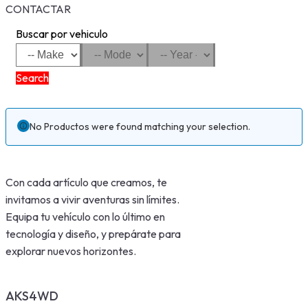
CONTACTAR
Buscar por vehiculo
Search
No Productos were found matching your selection.
Con cada artículo que creamos, te
invitamos a vivir aventuras sin límites.
Equipa tu vehículo con lo último en
tecnología y diseño, y prepárate para
explorar nuevos horizontes.
AKS4WD