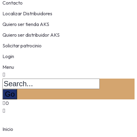
Contacto
Localizar Distribuidores
Quiero ser tienda AKS
Quiero ser distribuidor AKS
Solicitar patrocinio
Login
Menu
0
Inicio