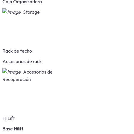
Caja Organizadora
Storage
Rack de techo
Accesorias de rack
Accesorios de
Recuperación
Hi Lift
Base Hilift