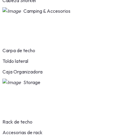
Cabeza Snorkel
Camping & Accesorios
Carpa de techo
Toldo lateral
Caja Organizadora
Storage
Rack de techo
Accesorias de rack