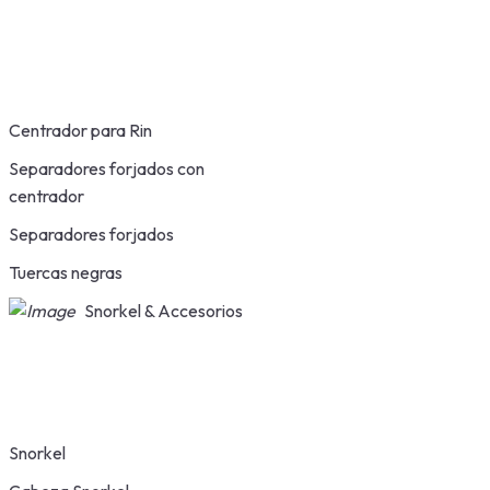
Centrador para Rin
Separadores forjados con
centrador
Separadores forjados
Tuercas negras
Snorkel & Accesorios
Snorkel