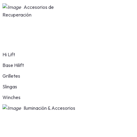
Accesorios de
Recuperación
Hi Lift
Base Hilift
Grilletes
Slingas
Winches
Iluminación & Accesorios