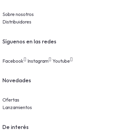
Sobre nosotros
Distribuidores
Síguenos en las redes
Facebook
Instagram
Youtube
Novedades
Ofertas
Lanzamientos
De interés