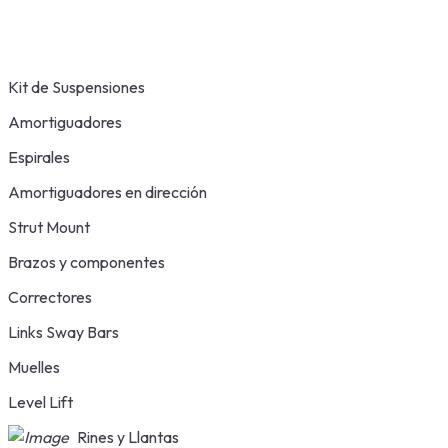
Kit de Suspensiones
Amortiguadores
Espirales
Amortiguadores en dirección
Strut Mount
Brazos y componentes
Correctores
Links Sway Bars
Muelles
Level Lift
Rines y Llantas