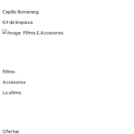
Cepillo Bumerang
Kit de limpieza
Filtros & Accesorios
Filtros
Accesorios
Lo ultimo
Ofertas