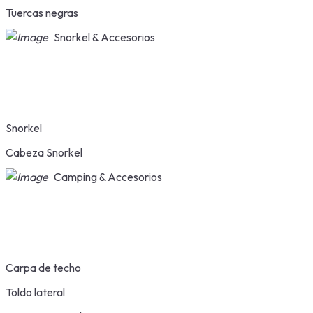
Tuercas negras
Snorkel & Accesorios
Snorkel
Cabeza Snorkel
Camping & Accesorios
Carpa de techo
Toldo lateral