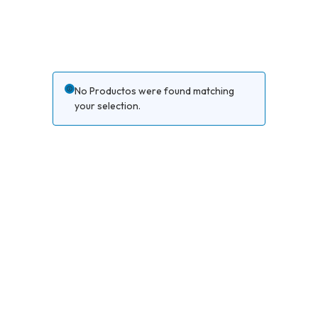
No Productos were found matching
your selection.